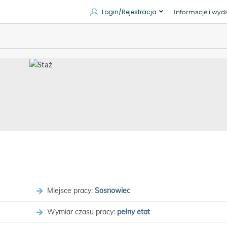
Login/Rejestracja
Informacje i wyd
Miejsce pracy:
Sosnowiec
Wymiar czasu pracy:
pełny etat